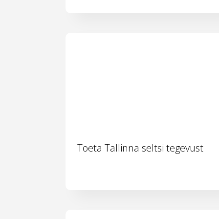
Toeta Tallinna seltsi tegevust