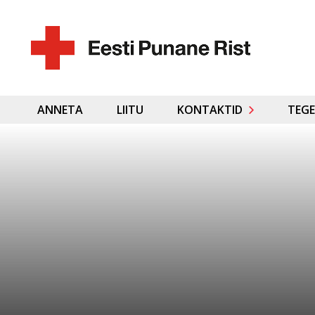
ANNETA
LIITU
KONTAKTID
TEGE