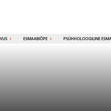
VUS
ESMAABIÕPE
PSÜHHOLOOGILINE ESMA