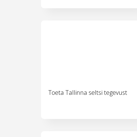
Toeta Tallinna seltsi tegevust