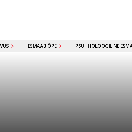
VUS
ESMAABIÕPE
PSÜHHOLOOGILINE ESMA