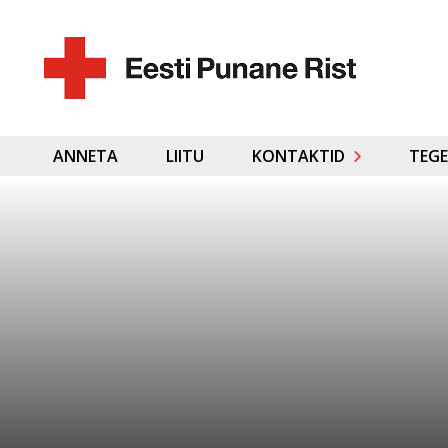
ANNETA
LIITU
KONTAKTID
TEGE