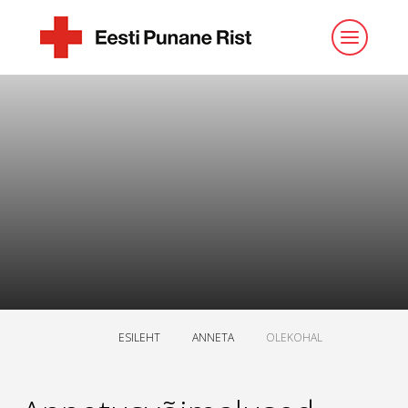
ESILEHT
ANNETA
OLEKOHAL