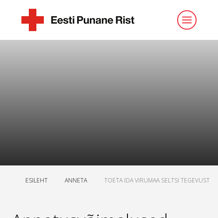
ESILEHT
ANNETA
TOETA IDA VIRUMAA SELTSI TEGEVUST