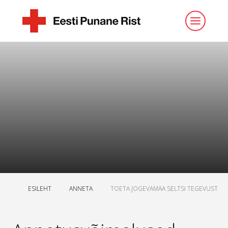
ESILEHT
ANNETA
TOETA JOGEVAMAA SELTSI TEGEVUST