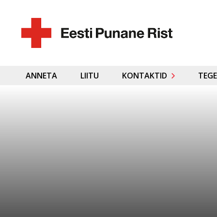
ANNETA
LIITU
KONTAKTID
TEGE