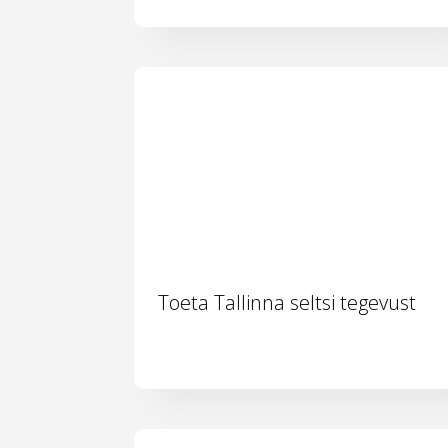
Toeta Tallinna seltsi tegevust