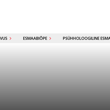
VUS
ESMAABIÕPE
PSÜHHOLOOGILINE ESMA