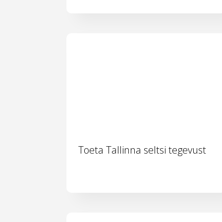
Toeta Tallinna seltsi tegevust