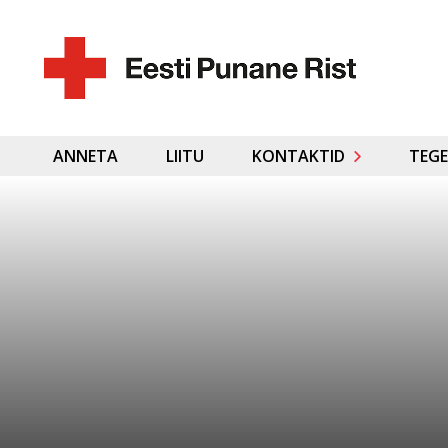
ANNETA
LIITU
KONTAKTID
TEGE