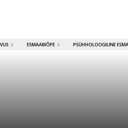
VUS
ESMAABIÕPE
PSÜHHOLOOGILINE ESMA