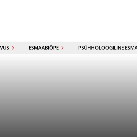
VUS
ESMAABIÕPE
PSÜHHOLOOGILINE ESMA