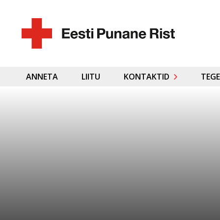
ANNETA
LIITU
KONTAKTID
TEGE