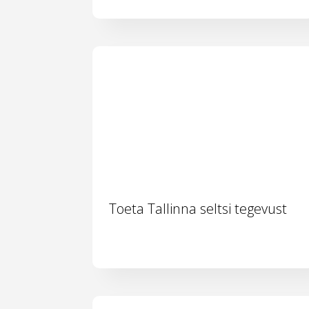
Toeta Tallinna seltsi tegevust