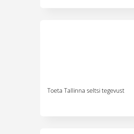
Toeta Tallinna seltsi tegevust