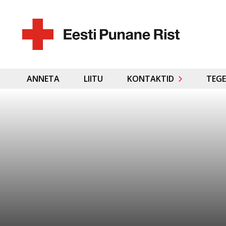
ANNETA
LIITU
KONTAKTID
TEGE