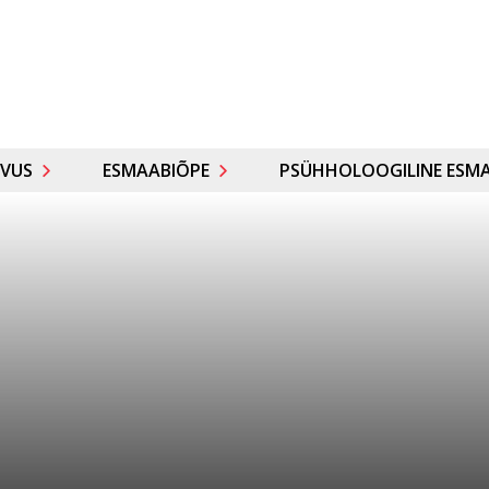
VUS
ESMAABIÕPE
PSÜHHOLOOGILINE ESMA