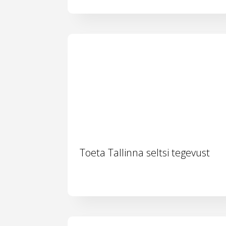
Toeta Tallinna seltsi tegevust