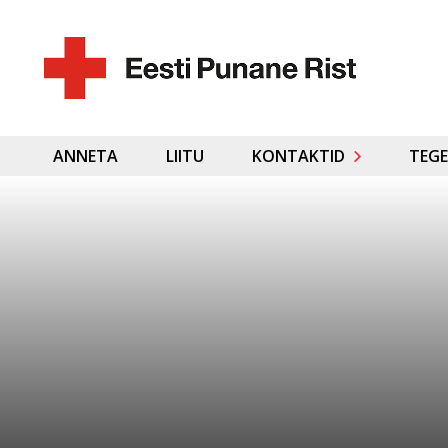
ANNETA
LIITU
KONTAKTID
TEGE