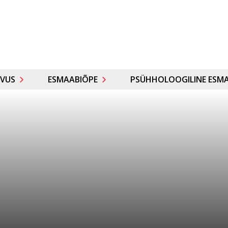
VUS
ESMAABIÕPE
PSÜHHOLOOGILINE ESMA