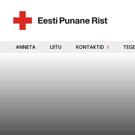
ANNETA
LIITU
KONTAKTID
TEGE