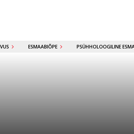
VUS
ESMAABIÕPE
PSÜHHOLOOGILINE ESMA