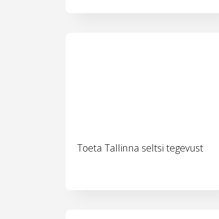
Toeta Tallinna seltsi tegevust