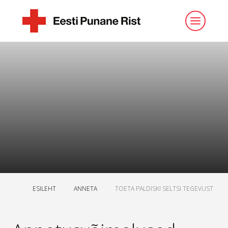
ESILEHT
ANNETA
TOETA PALDISKI SELTSI TEGEVUST