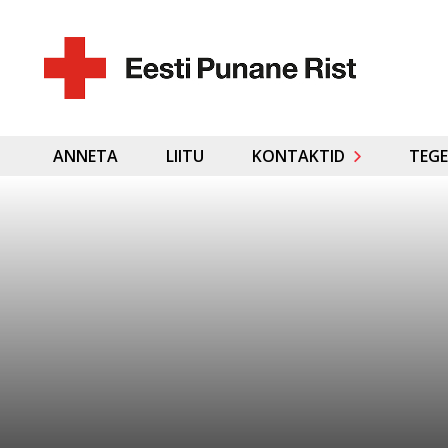
ANNETA
LIITU
KONTAKTID
TEGE