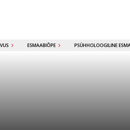
VUS
ESMAABIÕPE
PSÜHHOLOOGILINE ESMA