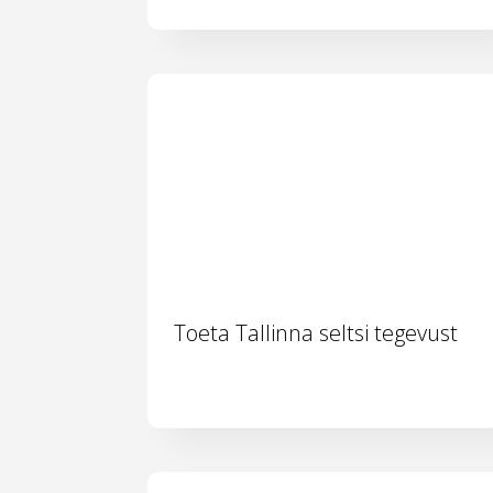
Toeta Tallinna seltsi tegevust