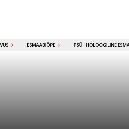
VUS
ESMAABIÕPE
PSÜHHOLOOGILINE ESMA