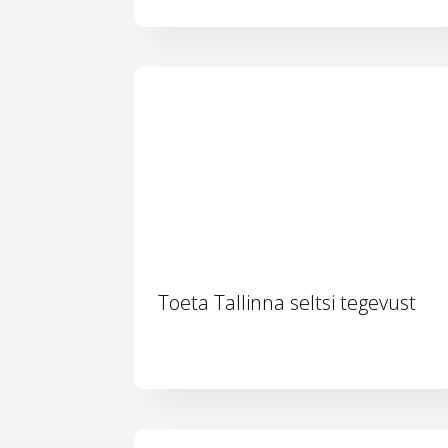
Toeta Tallinna seltsi tegevust