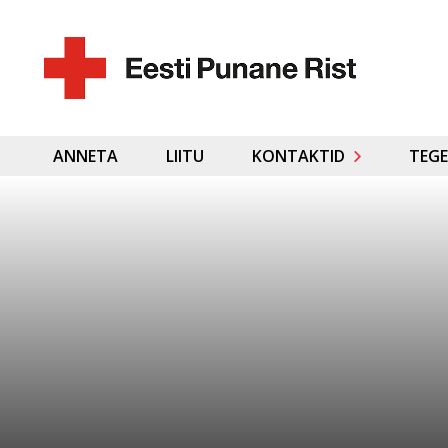
ANNETA
LIITU
KONTAKTID
TEGE