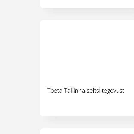
Toeta Tallinna seltsi tegevust