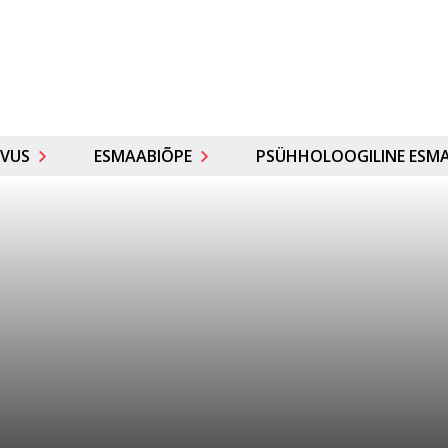
VUS
ESMAABIÕPE
PSÜHHOLOOGILINE ESMA