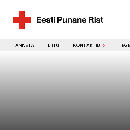
ANNETA
LIITU
KONTAKTID
TEGE