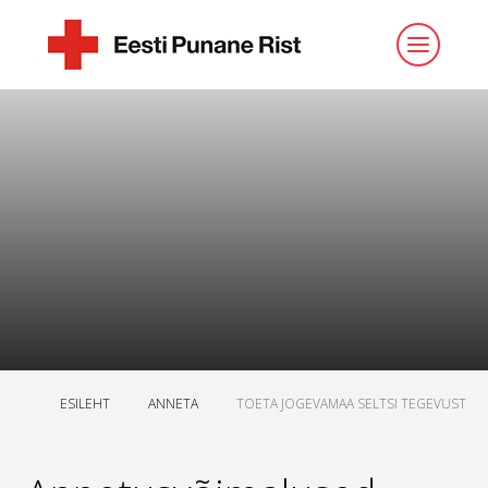
ESILEHT
ANNETA
TOETA JOGEVAMAA SELTSI TEGEVUST