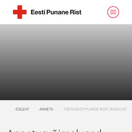
ESILEHT
ANNETA
TOETA EESTI PUNASE RISTI TEGEVUST