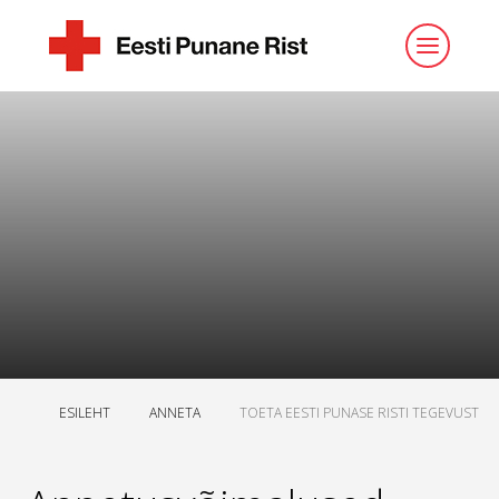
ESILEHT
ANNETA
TOETA EESTI PUNASE RISTI TEGEVUST