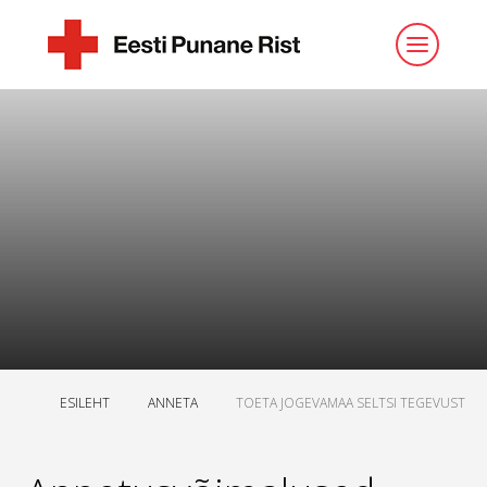
ESILEHT
ANNETA
TOETA JOGEVAMAA SELTSI TEGEVUST