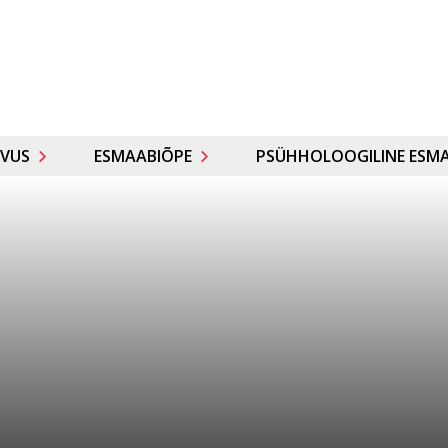
VUS
ESMAABIÕPE
PSÜHHOLOOGILINE ESMA