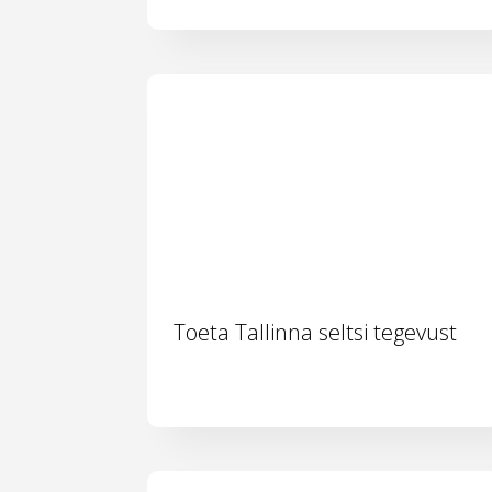
Toeta Tallinna seltsi tegevust