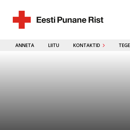
ANNETA
LIITU
KONTAKTID
TEGE