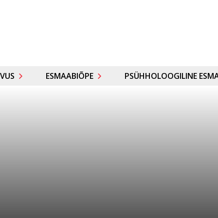
VUS
ESMAABIÕPE
PSÜHHOLOOGILINE ESMA