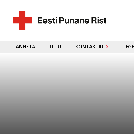
ANNETA
LIITU
KONTAKTID
TEGE