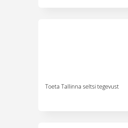
Toeta Tallinna seltsi tegevust