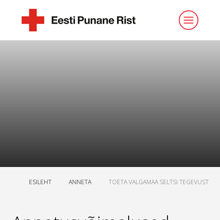
ESILEHT
ANNETA
TOETA VALGAMAA SELTSI TEGEVUST