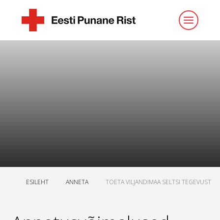
ESILEHT
ANNETA
TOETA VILJANDIMAA SELTSI TEGEVUST