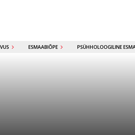
VUS
ESMAABIÕPE
PSÜHHOLOOGILINE ESMA