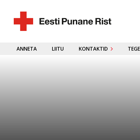
ANNETA
LIITU
KONTAKTID
TEGE