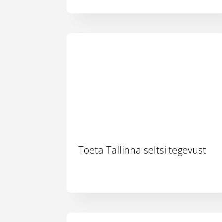
Toeta Tallinna seltsi tegevust