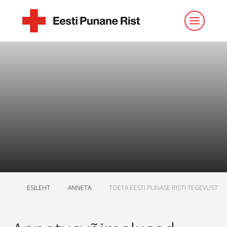
ESILEHT
ANNETA
TOETA EESTI PUNASE RISTI TEGEVUST