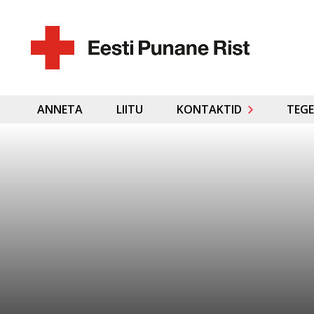
ANNETA
LIITU
KONTAKTID
TEGE