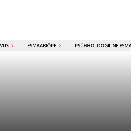
VUS
ESMAABIÕPE
PSÜHHOLOOGILINE ESMA