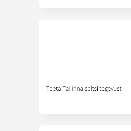
Toeta Tallinna seltsi tegevust