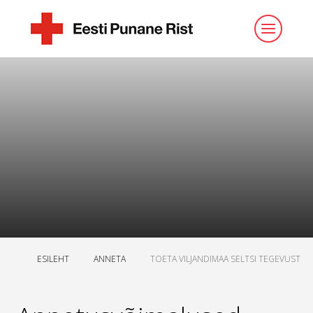
ESILEHT
ANNETA
TOETA VILJANDIMAA SELTSI TEGEVUST