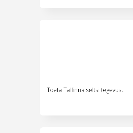
Toeta Tallinna seltsi tegevust