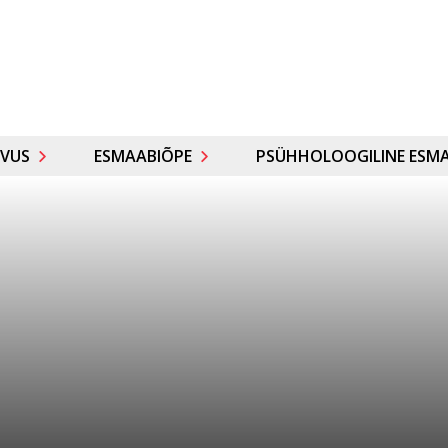
VUS
ESMAABIÕPE
PSÜHHOLOOGILINE ESMA