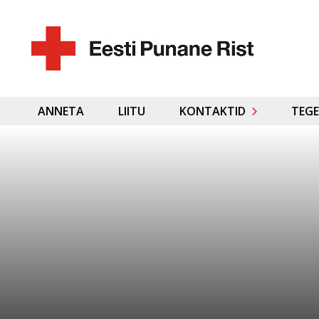
ANNETA
LIITU
KONTAKTID
TEGE