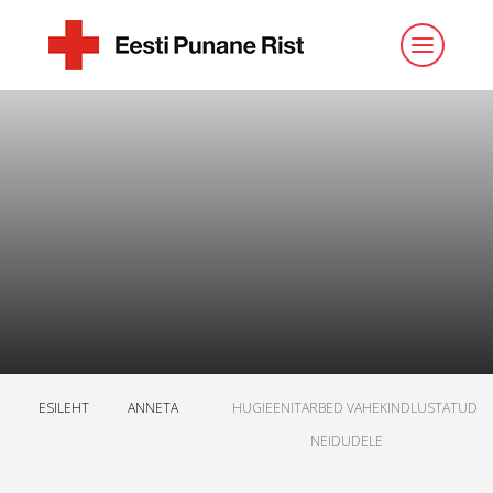
ESILEHT
ANNETA
HUGIEENITARBED VAHEKINDLUSTATUD
NEIDUDELE