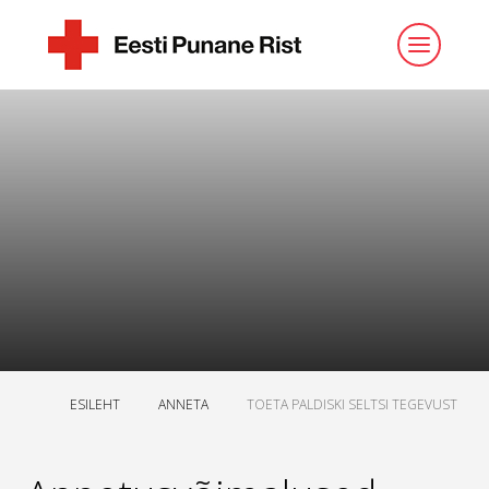
ESILEHT
ANNETA
TOETA PALDISKI SELTSI TEGEVUST