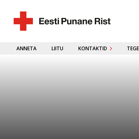
ANNETA
LIITU
KONTAKTID
TEGE