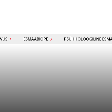
VUS
ESMAABIÕPE
PSÜHHOLOOGILINE ESMA