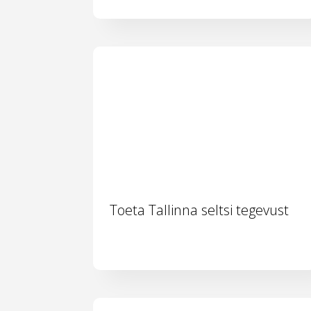
Toeta Tallinna seltsi tegevust