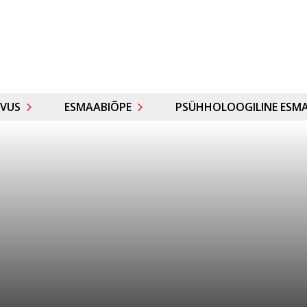
VUS
ESMAABIÕPE
PSÜHHOLOOGILINE ESMA