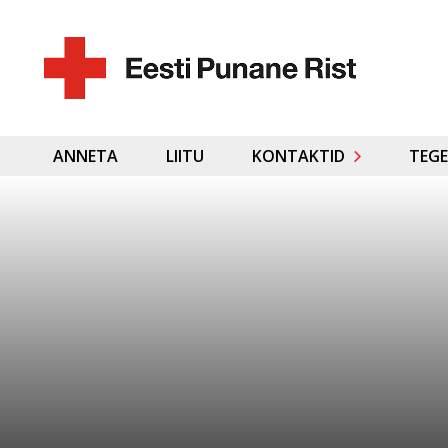
ANNETA
LIITU
KONTAKTID
TEGE