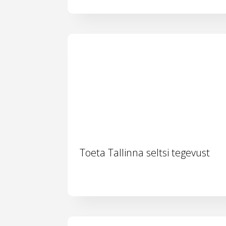
Toeta Tallinna seltsi tegevust