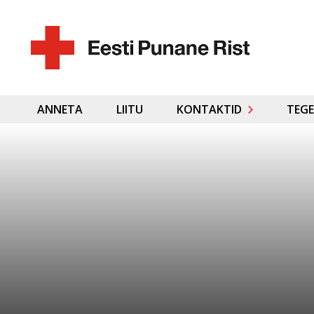
ANNETA
LIITU
KONTAKTID
TEGE