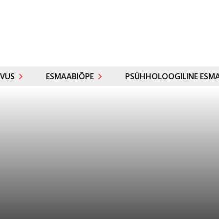
VUS
ESMAABIÕPE
PSÜHHOLOOGILINE ESMA