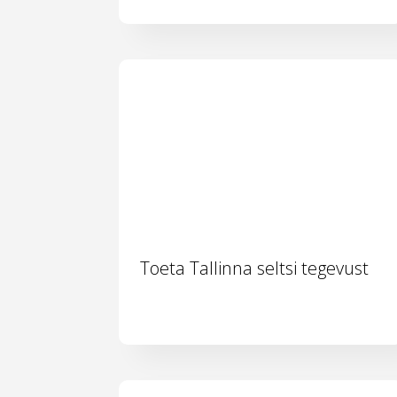
Toeta Tallinna seltsi tegevust