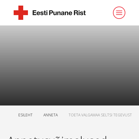
ESILEHT
ANNETA
TOETA VALGAMAA SELTSI TEGEVUST