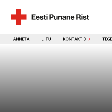
ANNETA
LIITU
KONTAKTID
TEGE