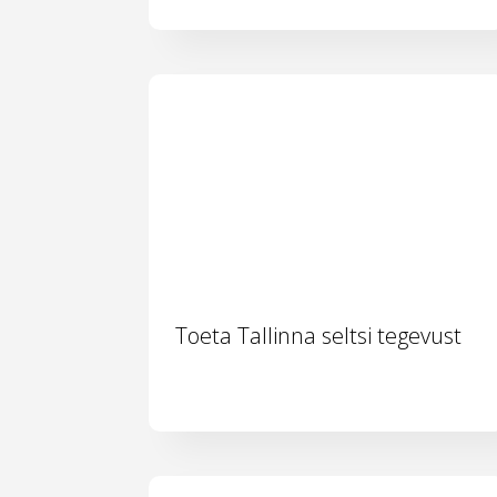
Toeta Tallinna seltsi tegevust