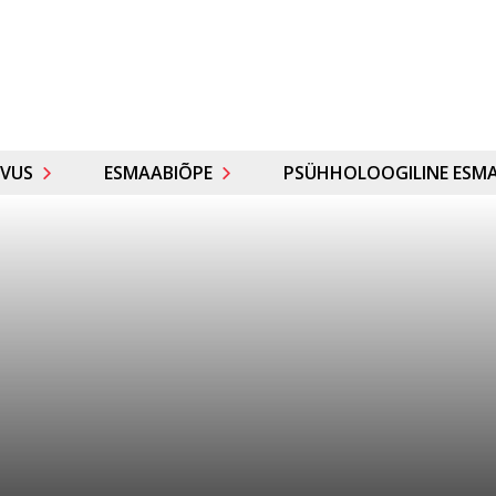
VUS
ESMAABIÕPE
PSÜHHOLOOGILINE ESMA