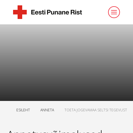
ESILEHT
ANNETA
TOETA JOGEVAMAA SELTSI TEGEVUST