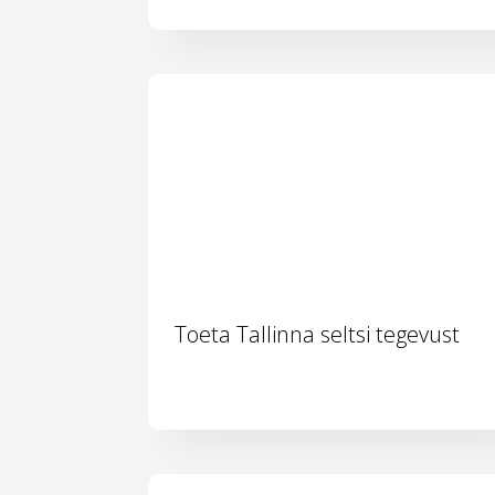
Toeta Tallinna seltsi tegevust