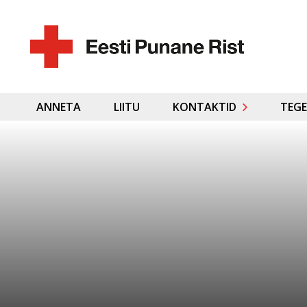
ANNETA
LIITU
KONTAKTID
TEGE