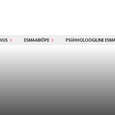
VUS
ESMAABIÕPE
PSÜHHOLOOGILINE ESMA