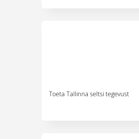
Toeta Tallinna seltsi tegevust