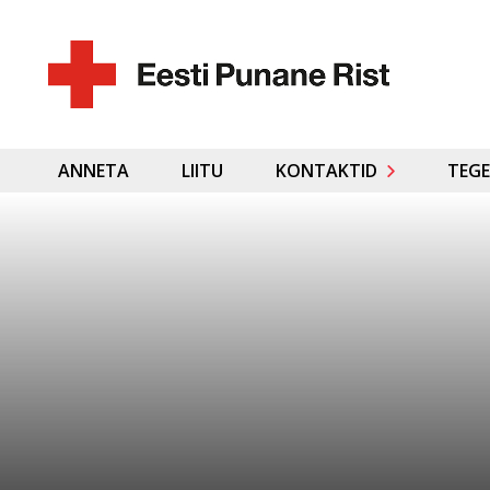
ANNETA
LIITU
KONTAKTID
TEGE