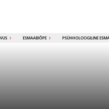
VUS
ESMAABIÕPE
PSÜHHOLOOGILINE ESMA