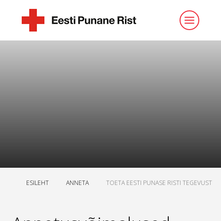
ESILEHT
ANNETA
TOETA EESTI PUNASE RISTI TEGEVUST