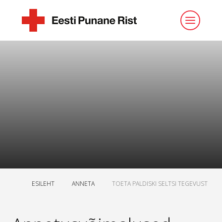
ESILEHT
ANNETA
TOETA PALDISKI SELTSI TEGEVUST