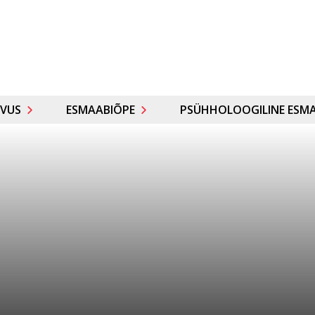
VUS
ESMAABIÕPE
PSÜHHOLOOGILINE ESMA