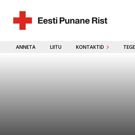
ANNETA
LIITU
KONTAKTID
TEGE