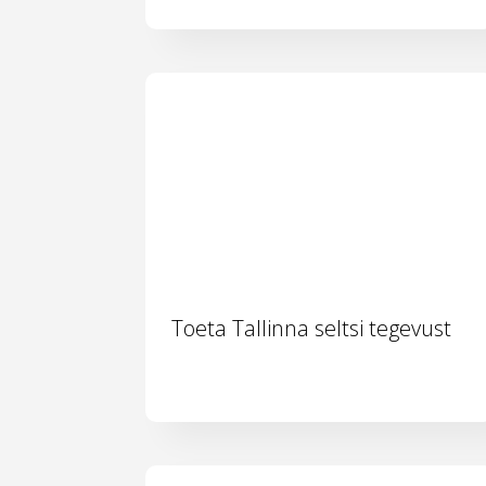
Toeta Tallinna seltsi tegevust