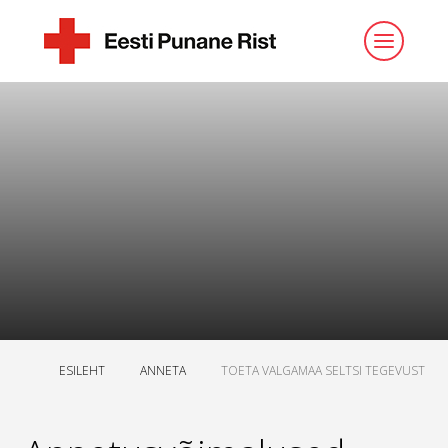
ESILEHT
ANNETA
TOETA VALGAMAA SELTSI TEGEVUST