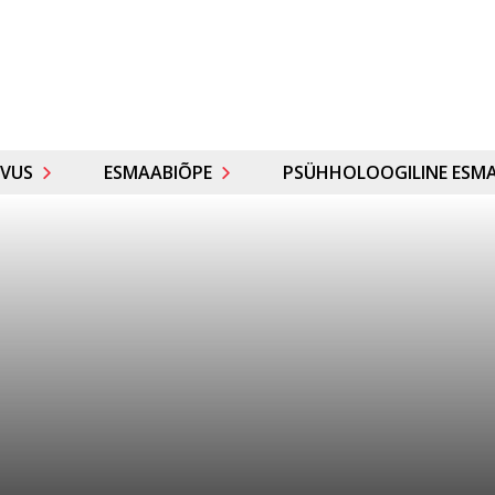
VUS
ESMAABIÕPE
PSÜHHOLOOGILINE ESMA