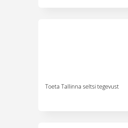
Toeta Tallinna seltsi tegevust