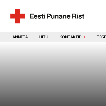
ANNETA
LIITU
KONTAKTID
TEGE