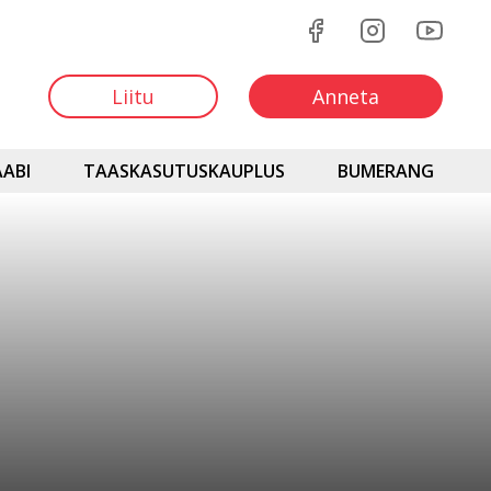
Liitu
Anneta
ABI
TAASKASUTUSKAUPLUS
BUMERANG