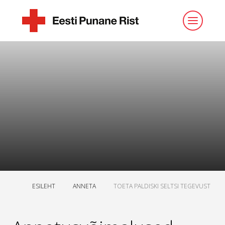
ESILEHT
ANNETA
TOETA PALDISKI SELTSI TEGEVUST