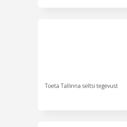
Toeta Tallinna seltsi tegevust