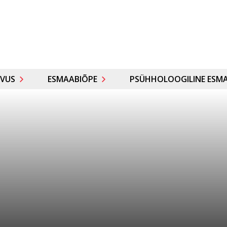
VUS
ESMAABIÕPE
PSÜHHOLOOGILINE ESMA