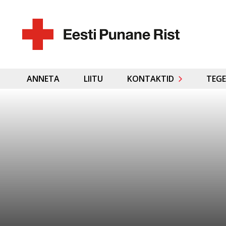
ANNETA
LIITU
KONTAKTID
TEGE