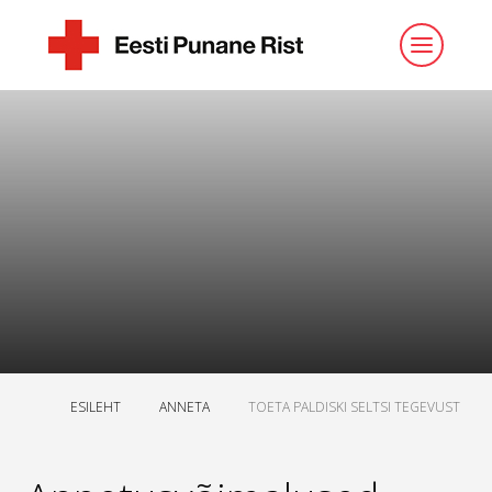
ESILEHT
ANNETA
TOETA PALDISKI SELTSI TEGEVUST