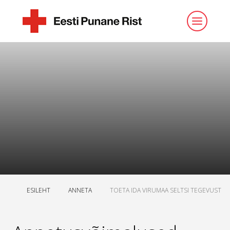
ESILEHT
ANNETA
TOETA IDA VIRUMAA SELTSI TEGEVUST