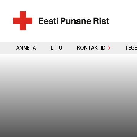
ANNETA
LIITU
KONTAKTID
TEGE