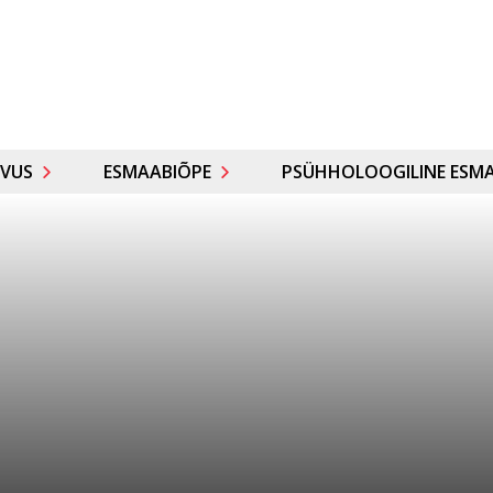
VUS
ESMAABIÕPE
PSÜHHOLOOGILINE ESMA