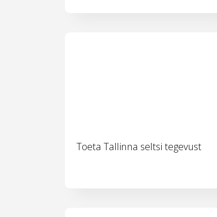
Toeta Tallinna seltsi tegevust