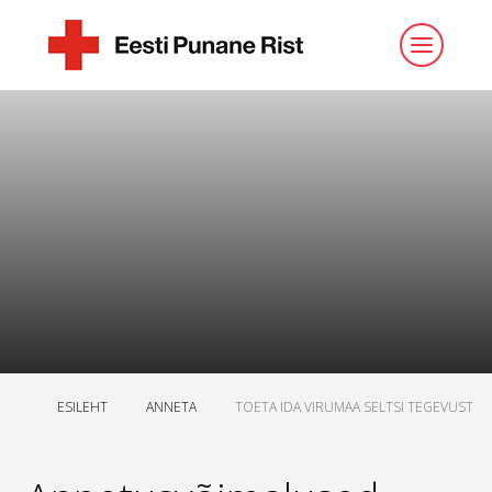
ESILEHT
ANNETA
TOETA IDA VIRUMAA SELTSI TEGEVUST